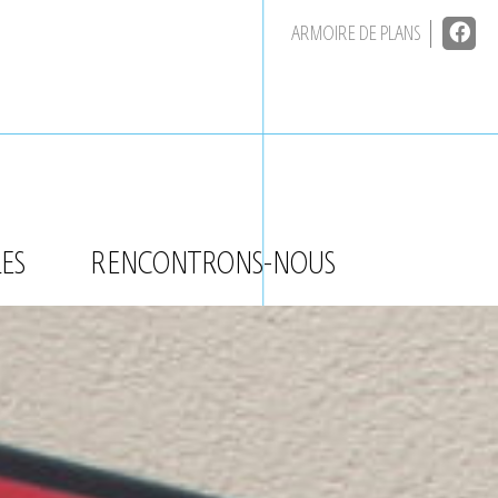
ARMOIRE DE PLANS
ES
RENCONTRONS-NOUS