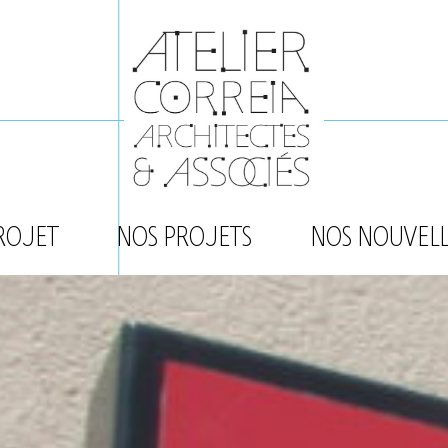
ROJET
NOS PROJETS
NOS NOUVELL