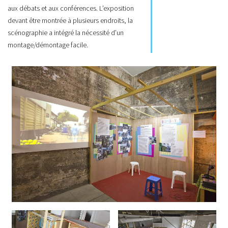
aux débats et aux conférences. L’exposition
devant être montrée à plusieurs endroits, la
scénographie a intégré la nécessité d’un
montage/démontage facile.